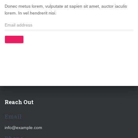
Donec metus lorem, vulputate at sapien sit amet, auctor iaculis
lorem. In vel hendrerit nisi.
Reach Out
Email
info@example.com