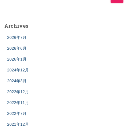
索
ペ
:
ー
Archives
ジ
2026年7月
送
2026年6月
り
2026年1月
2024年12月
2024年3月
2022年12月
2022年11月
2022年7月
2021年12月