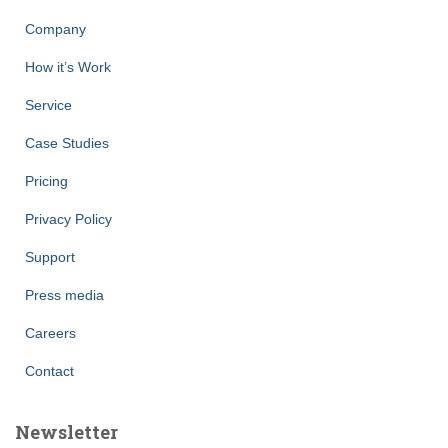
Company
How it’s Work
Service
Case Studies
Pricing
Privacy Policy
Support
Press media
Careers
Contact
Newsletter