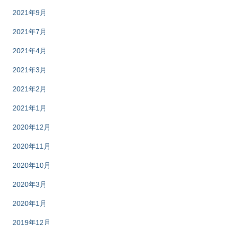
2021年9月
2021年7月
2021年4月
2021年3月
2021年2月
2021年1月
2020年12月
2020年11月
2020年10月
2020年3月
2020年1月
2019年12月