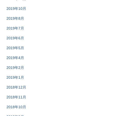
2019年10月
2019年8月
2019年7月
2019年6月
2019年5月
2019年4月
2019年2月
2019年1月
2018年12月
2018年11月
2018年10月