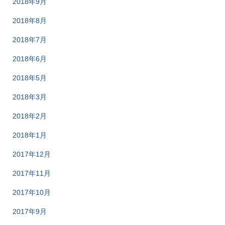
2018年9月
2018年8月
2018年7月
2018年6月
2018年5月
2018年3月
2018年2月
2018年1月
2017年12月
2017年11月
2017年10月
2017年9月