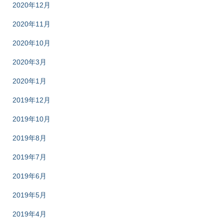
2020年12月
2020年11月
2020年10月
2020年3月
2020年1月
2019年12月
2019年10月
2019年8月
2019年7月
2019年6月
2019年5月
2019年4月