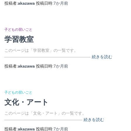
投稿者:
akazawa
投稿日時:
7か月
前
子どもの習いごと
学習教室
このページは「学習教室」の一覧です。
―――――――――――――――――――――
続きを読む
投稿者:
akazawa
投稿日時:
7か月
前
子どもの習いごと
文化・アート
このページは「文化・アート」の一覧です。
―――――――――――――――――――
続きを読む
投稿者:
akazawa
投稿日時:
7か月
前