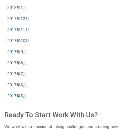
2018年1月
2017年12月
2017年11月
2017年10月
2017年9月
2017年8月
2017年7月
2017年6月
2017年5月
Ready To Start
Work With Us?
We work with a passion of taking challenges and creating new