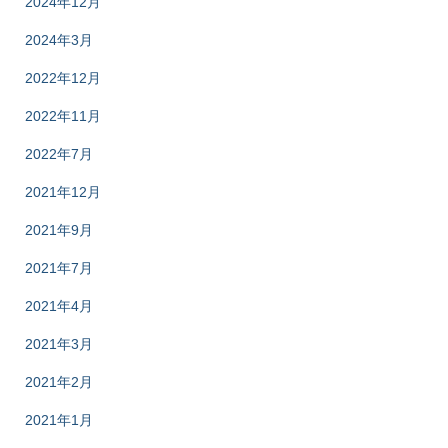
2024年12月
2024年3月
2022年12月
2022年11月
2022年7月
2021年12月
2021年9月
2021年7月
2021年4月
2021年3月
2021年2月
2021年1月