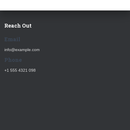
Reach Out
Email
info@example.com
Phone
+1 555 4321 098