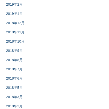
2019年2月
2019年1月
2018年12月
2018年11月
2018年10月
2018年9月
2018年8月
2018年7月
2018年6月
2018年5月
2018年3月
2018年2月