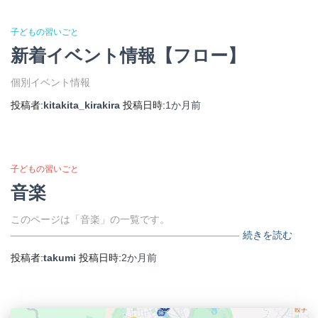
子どもの習いごと
新着イベント情報【フロー】
個別イベント情報
投稿者:
kitakita_kirakira
投稿日時:
1か月
前
子どもの習いごと
音楽
このページは「音楽」の一覧です。
―――――――――――――――――――――――
続きを読む
投稿者:
takumi
投稿日時:
2か月
前