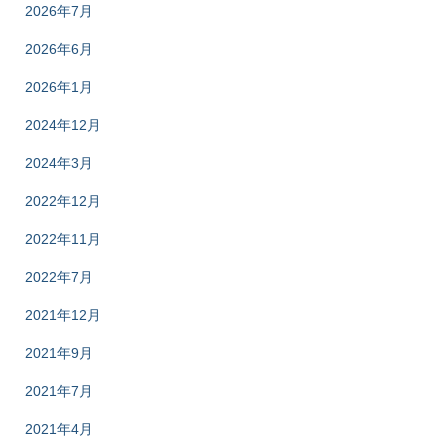
2026年7月
2026年6月
2026年1月
2024年12月
2024年3月
2022年12月
2022年11月
2022年7月
2021年12月
2021年9月
2021年7月
2021年4月