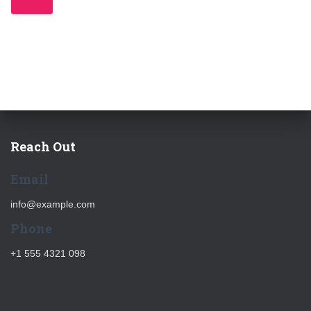
Reach Out
Email
info@example.com
Phone
+1 555 4321 098