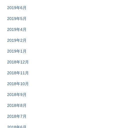
2019年6月
2019年5月
2019年4月
2019年2月
2019年1月
2018年12月
2018年11月
2018年10月
2018年9月
2018年8月
2018年7月
2018年6月