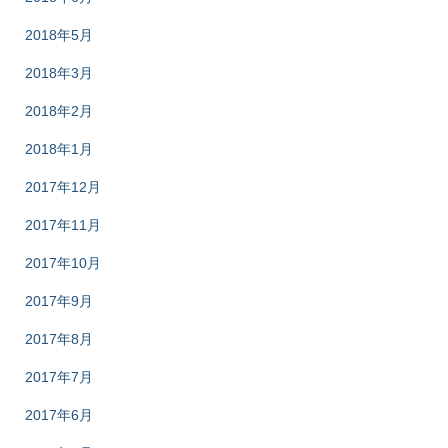
2018年5月
2018年3月
2018年2月
2018年1月
2017年12月
2017年11月
2017年10月
2017年9月
2017年8月
2017年7月
2017年6月