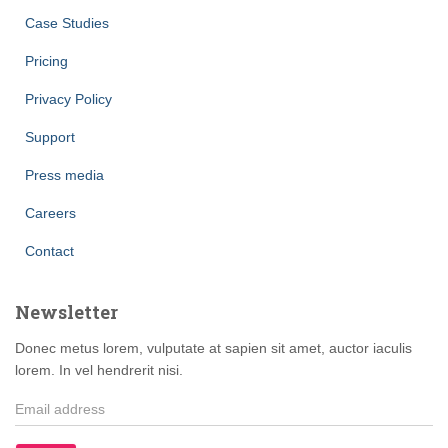
Case Studies
Pricing
Privacy Policy
Support
Press media
Careers
Contact
Newsletter
Donec metus lorem, vulputate at sapien sit amet, auctor iaculis
lorem. In vel hendrerit nisi.