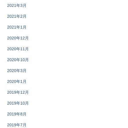
2021年3月
2021年2月
2021年1月
2020年12月
2020年11月
2020年10月
2020年3月
2020年1月
2019年12月
2019年10月
2019年8月
2019年7月