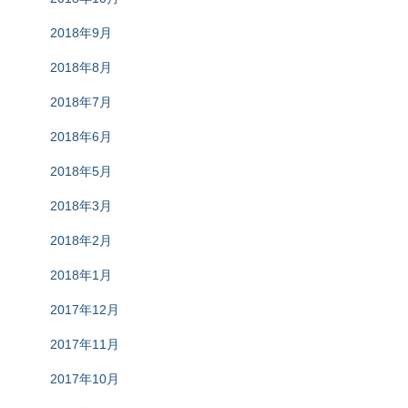
2018年9月
2018年8月
2018年7月
2018年6月
2018年5月
2018年3月
2018年2月
2018年1月
2017年12月
2017年11月
2017年10月