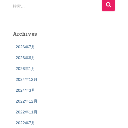
検
検索…
索
:
Archives
2026年7月
2026年6月
2026年1月
2024年12月
2024年3月
2022年12月
2022年11月
2022年7月