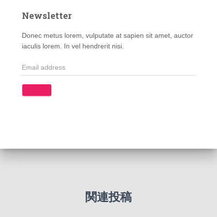
Newsletter
Donec metus lorem, vulputate at sapien sit amet, auctor
iaculis lorem. In vel hendrerit nisi.
関連投稿