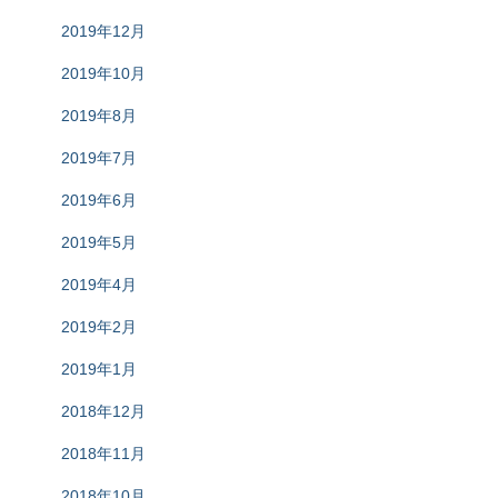
2019年12月
2019年10月
2019年8月
2019年7月
2019年6月
2019年5月
2019年4月
2019年2月
2019年1月
2018年12月
2018年11月
2018年10月