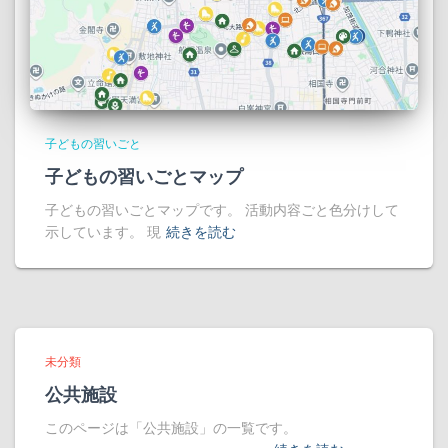
子どもの習いごと
子どもの習いごとマップ
子どもの習いごとマップです。 活動内容ごと色分けして
示しています。 現
続きを読む
未分類
公共施設
このページは「公共施設」の一覧です。