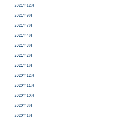
2021年12月
2021年9月
2021年7月
2021年4月
2021年3月
2021年2月
2021年1月
2020年12月
2020年11月
2020年10月
2020年3月
2020年1月