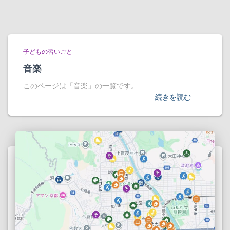
子どもの習いごと
音楽
このページは「音楽」の一覧です。
――――――――――――――――――
続きを読む