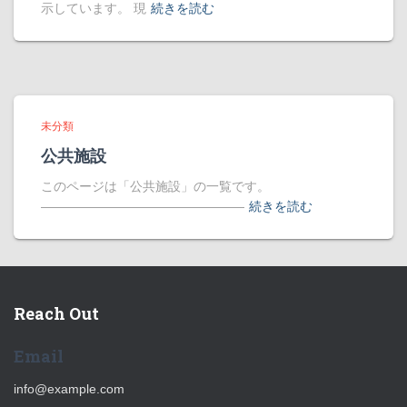
示しています。 現
続きを読む
未分類
公共施設
このページは「公共施設」の一覧です。
――――――――――――――――
続きを読む
Reach Out
Email
info@example.com