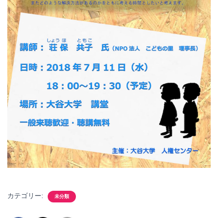
カテゴリー:
未分類