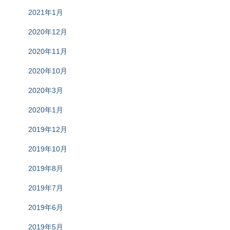
2021年1月
2020年12月
2020年11月
2020年10月
2020年3月
2020年1月
2019年12月
2019年10月
2019年8月
2019年7月
2019年6月
2019年5月