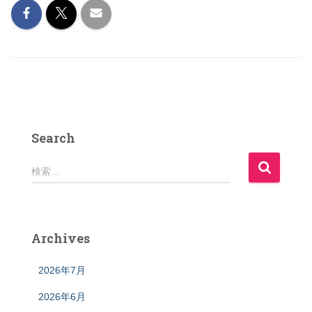
Search
検
検索…
索
:
Archives
2026年7月
2026年6月