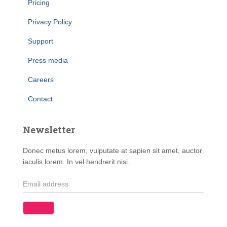
Pricing
Privacy Policy
Support
Press media
Careers
Contact
Newsletter
Donec metus lorem, vulputate at sapien sit amet, auctor
iaculis lorem. In vel hendrerit nisi.