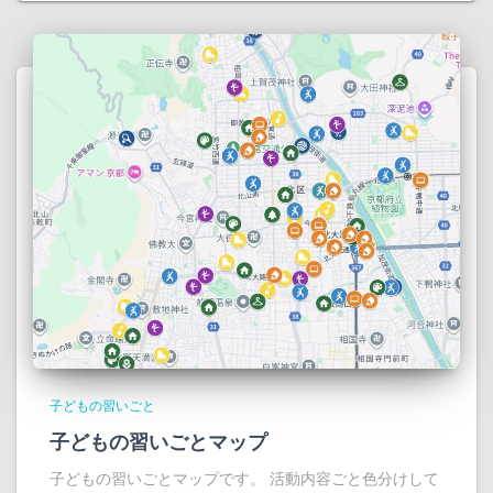
子どもの習いごと
子どもの習いごとマップ
子どもの習いごとマップです。 活動内容ごと色分けして