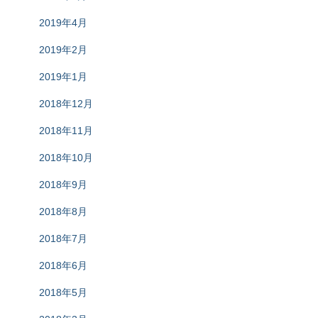
2019年4月
2019年2月
2019年1月
2018年12月
2018年11月
2018年10月
2018年9月
2018年8月
2018年7月
2018年6月
2018年5月