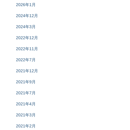
2026年1月
2024年12月
2024年3月
2022年12月
2022年11月
2022年7月
2021年12月
2021年9月
2021年7月
2021年4月
2021年3月
2021年2月