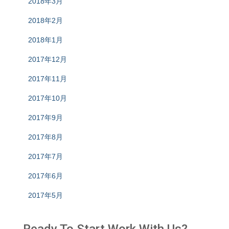
2018年3月
2018年2月
2018年1月
2017年12月
2017年11月
2017年10月
2017年9月
2017年8月
2017年7月
2017年6月
2017年5月