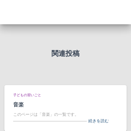
関連投稿
子どもの習いごと
音楽
このページは「音楽」の一覧です。
――――――――――――――――――
続きを読む