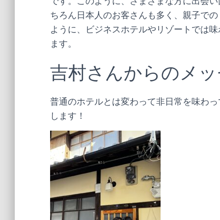
です。このように、さまざまな方に出会い
ちろん日本人のお客さんも多く、親子での
ように、ビジネスホテルやリゾートでは味
ます。
吉村さんからのメッ
普通のホテルとは変わって非日常を味わっ
します！