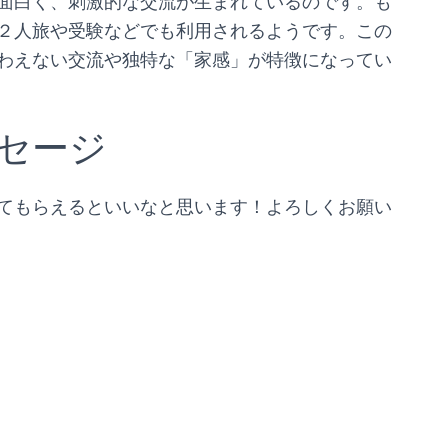
面白く、刺激的な交流が生まれているのです。も
２人旅や受験などでも利用されるようです。この
わえない交流や独特な「家感」が特徴になってい
セージ
てもらえるといいなと思います！よろしくお願い