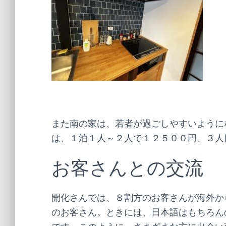
また南の家は、若者が過ごしやすいように
は、１泊１人～２人で１２５００円、３人
お客さんとの交流
開化さんでは、８割方のお客さんが海外か
のお客さん。ときには、日本語はもちろん