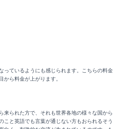
なっているようにも感じられます。こちらの料金
目から料金が上がります。
ら来られた方で、それも世界各地の様々な国から
のこと英語でも言葉が通じない方もおられるそう