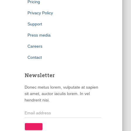
Pricing
Privacy Policy
Support
Press media
Careers
Contact
Newsletter
Donec metus lorem, vulputate at sapien
sit amet, auctor iaculis lorem. In vel
hendrerit nisi.