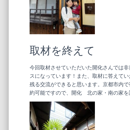
取材を終えて
今回取材させていただいた開化さんでは非
スになっています！また、取材に答えてい
残る交流ができると思います。京都市内で宿泊され
約可能ですので、開化 北の家・南の家を