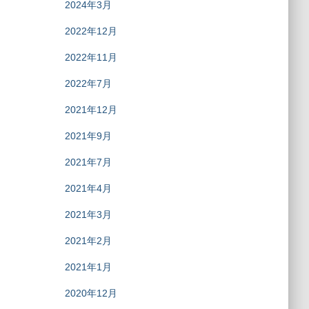
2024年3月
2022年12月
2022年11月
2022年7月
2021年12月
2021年9月
2021年7月
2021年4月
2021年3月
2021年2月
2021年1月
2020年12月