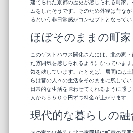
建てられた京都の歴史が感じられる町家。
ムをしたそうです。そのため外観は昔なが
るという非日常感がコンセプトとなってい
ほぼそのままの町家
このゲストハウス開化さんには、北の家・
た雰囲気を感じられるようになっています
気を残しています。たとえば、居間には土
らは昔の人々の生活をそのままに残してい
日常的な生活を味わせてくれるように感じ
人から５５００円ずつ料金が上がります。
現代的な暮らしの融
南の家では外装も北の家同様に町家の雰囲