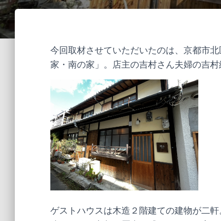
今回取材させていただいたのは、京都市北
家・南の家」。店主の吉村さん夫婦の吉村
ゲストハウスは木造２階建ての建物が二軒