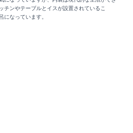
キッチンやテーブルとイスが設置されているこ
呂になっています。