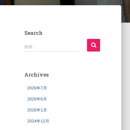
Search
検
検索…
索
:
Archives
2026年7月
2026年6月
2026年1月
2024年12月