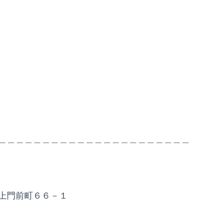
＿＿＿＿＿＿＿＿＿＿＿＿＿＿＿＿＿＿＿＿＿＿
上門前町６６－１