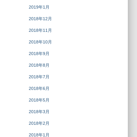
2019年1月
2018年12月
2018年11月
2018年10月
2018年9月
2018年8月
2018年7月
2018年6月
2018年5月
2018年3月
2018年2月
2018年1月