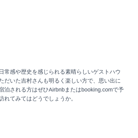
日常感や歴史を感じられる素晴らしいゲストハウ
ただいた吉村さんも明るく楽しい方で、思い出に
る方はぜひAirbnbまたはbooking.comで予
訪れてみてはどうでしょうか。