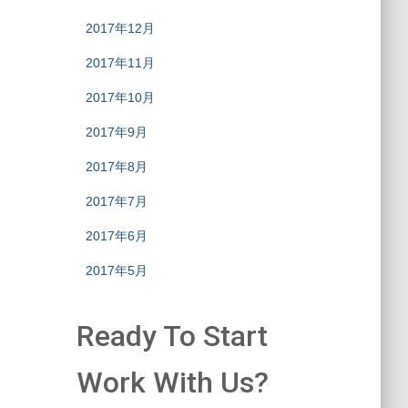
2017年12月
2017年11月
2017年10月
2017年9月
2017年8月
2017年7月
2017年6月
2017年5月
Ready To Start
Work With Us?