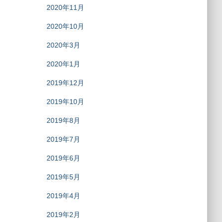
2020年11月
2020年10月
2020年3月
2020年1月
2019年12月
2019年10月
2019年8月
2019年7月
2019年6月
2019年5月
2019年4月
2019年2月