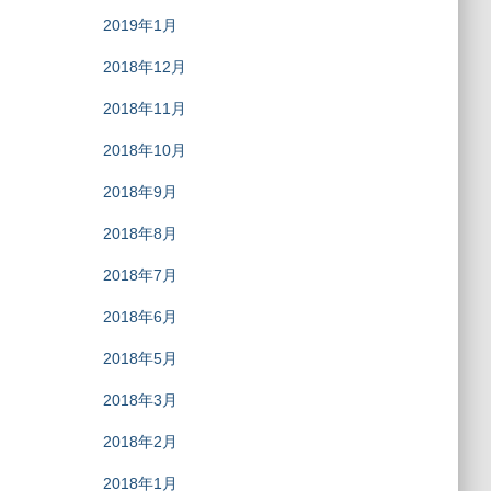
2019年1月
2018年12月
2018年11月
2018年10月
2018年9月
2018年8月
2018年7月
2018年6月
2018年5月
2018年3月
2018年2月
2018年1月