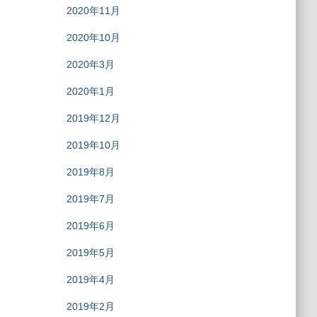
2020年11月
2020年10月
2020年3月
2020年1月
2019年12月
2019年10月
2019年8月
2019年7月
2019年6月
2019年5月
2019年4月
2019年2月