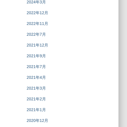
2024年3月
2022年12月
2022年11月
2022年7月
2021年12月
2021年9月
2021年7月
2021年4月
2021年3月
2021年2月
2021年1月
2020年12月