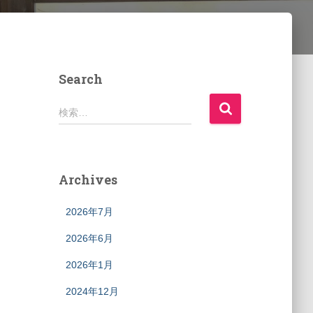
Search
検
検索…
索
:
Archives
2026年7月
2026年6月
2026年1月
2024年12月