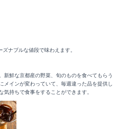
リーズナブルな値段で味わえます。
。新鮮な京都産の野菜、旬のものを食べてもらう
にメインが変わっていて、毎週違った品を提供し
な気持ちで食事をすることができます。