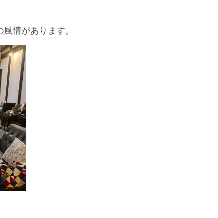
の風情があります。