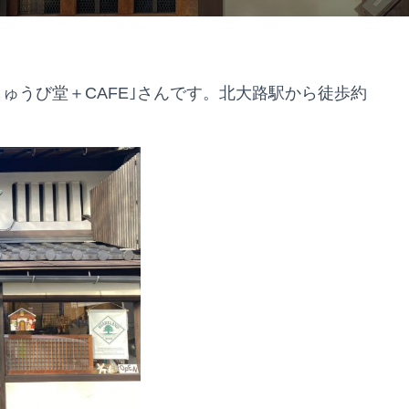
sしゅうび堂＋CAFE｣さんです。北大路駅から徒歩約