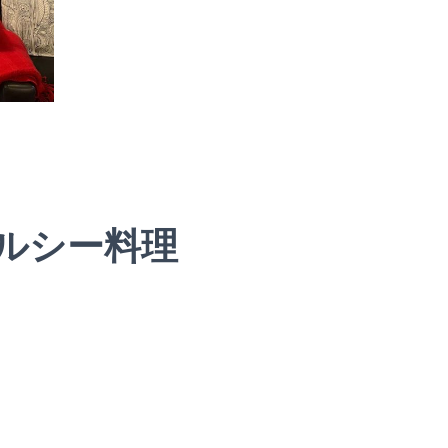
ルシー料理