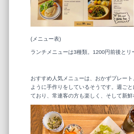
(メニュー表)
ランチメニューは3種類。1200円前後と
おすすめ人気メニューは、おかずプレート
ように手作りをしているそうです。週ごと
ており、常連客の方も楽しく、そして新鮮