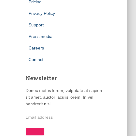
Pricing
Privacy Policy
Support
Press media
Careers
Contact
Newsletter
Donec metus lorem, vulputate at sapien
sit amet, auctor iaculis lorem. In vel
hendrerit nisi.