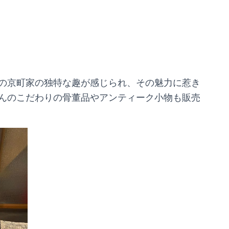
の京町家の独特な趣が感じられ、その魅力に惹き
んのこだわりの骨董品やアンティーク小物も販売