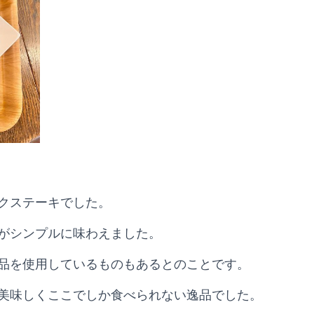
クステーキでした。
がシンプルに味わえました。
品を使用しているものもあるとのことです。
美味しくここでしか食べられない逸品でした。