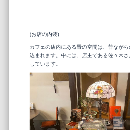
(お店の内装)
カフェの店内にある畳の空間は、昔ながら
込まれます。中には、店主である佐々木さ
しています。