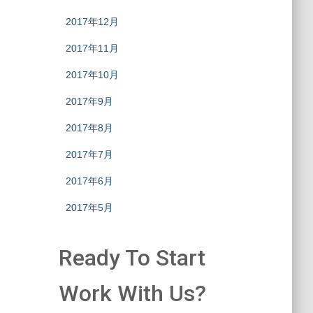
2017年12月
2017年11月
2017年10月
2017年9月
2017年8月
2017年7月
2017年6月
2017年5月
Ready To Start
Work With Us?