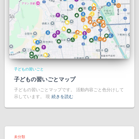
子どもの習いごと
子どもの習いごとマップ
子どもの習いごとマップです。 活動内容ごと色分けして
示しています。 現
続きを読む
未分類