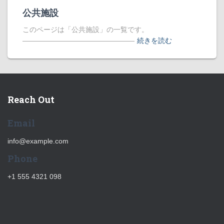
公共施設
このページは「公共施設」の一覧です。
――――――――――――――――
続きを読む
Reach Out
Email
info@example.com
Phone
+1 555 4321 098