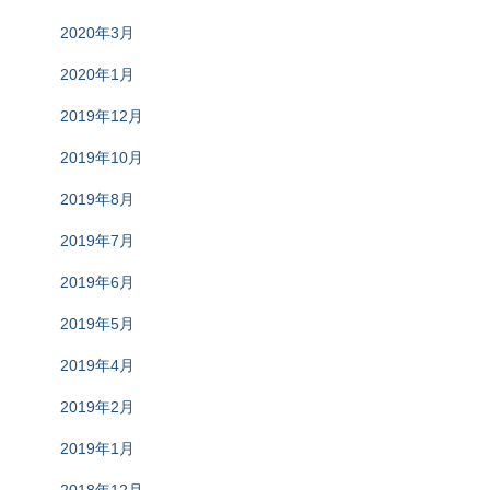
2020年3月
2020年1月
2019年12月
2019年10月
2019年8月
2019年7月
2019年6月
2019年5月
2019年4月
2019年2月
2019年1月