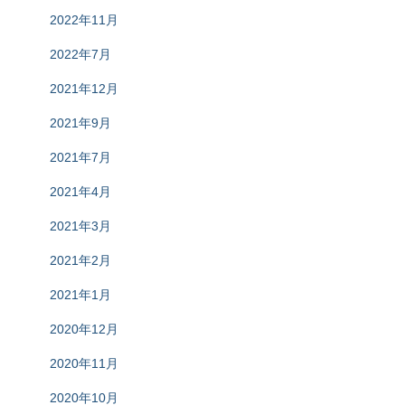
2022年11月
2022年7月
2021年12月
2021年9月
2021年7月
2021年4月
2021年3月
2021年2月
2021年1月
2020年12月
2020年11月
2020年10月