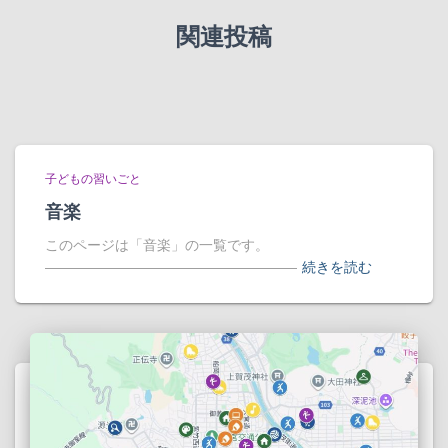
関連投稿
子どもの習いごと
音楽
このページは「音楽」の一覧です。
――――――――――――――――――
続きを読む