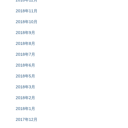
2018年12月
2018年11月
2018年10月
2018年9月
2018年8月
2018年7月
2018年6月
2018年5月
2018年3月
2018年2月
2018年1月
2017年12月