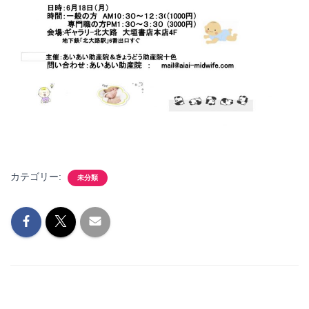
カテゴリー:
未分類