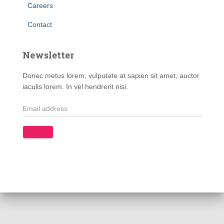
Careers
Contact
Newsletter
Donec metus lorem, vulputate at sapien sit amet, auctor
iaculis lorem. In vel hendrerit nisi.