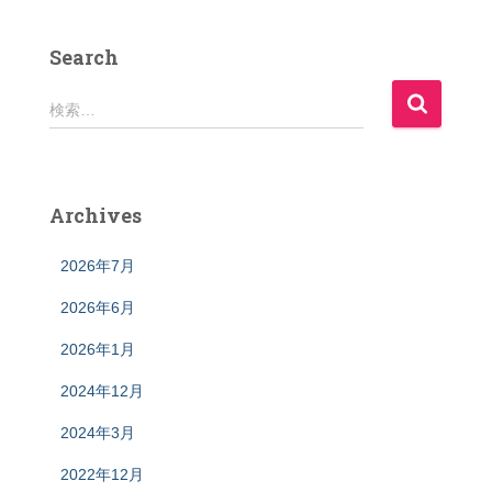
Search
検
検索…
索
:
Archives
2026年7月
2026年6月
2026年1月
2024年12月
2024年3月
2022年12月