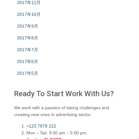
2017年11月
2017年10月
2017年9月
2017年8月
2017年7月
2017年6月
2017年5月
Ready To Start
Work With Us?
We work with a passion of taking challenges and
creating new ones in advertising sector.
+123 7878 222
Mon – Sat: 9:00 am – 5:00 pm,