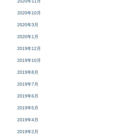
2020年11月
2020年10月
2020年3月
2020年1月
2019年12月
2019年10月
2019年8月
2019年7月
2019年6月
2019年5月
2019年4月
2019年2月