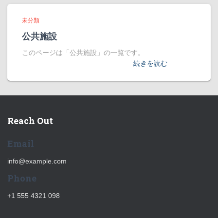
未分類
公共施設
このページは「公共施設」の一覧です。
――――――――――――――――
続きを読む
Reach Out
Email
info@example.com
Phone
+1 555 4321 098