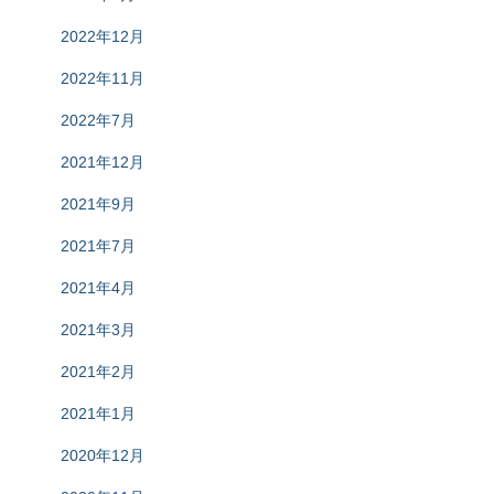
2022年12月
2022年11月
2022年7月
2021年12月
2021年9月
2021年7月
2021年4月
2021年3月
2021年2月
2021年1月
2020年12月