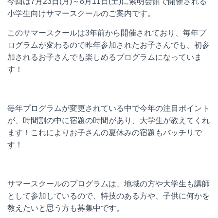
今回は7月23日(月)～8月11日(土)に紫明会館で開催される
小学生向けサマースクールのご案内です。
このサマースクールは3年前から開催されており、毎年プ
ログラムが変わるので昨年参加されたお子さんでも、初参
加されるお子さんでも楽しめるプログラムになっていま
す！
毎年プログラムが変更されている中で今年の注目ポイント
が、時間割の中に宿題の時間があり、大学生が教えてくれ
ます！これによりお子さんの夏休みの宿題もバッチリで
す！
サマースクールのプログラムは、地域の方や大学生も講師
として参加しているので、特技のある方や、子供に何かを
教えたいと思う方も募集中です。