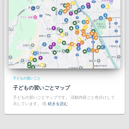
子どもの習いごと
子どもの習いごとマップ
子どもの習いごとマップです。 活動内容ごと色分けして
示しています。 現
続きを読む