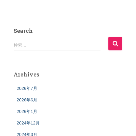
Search
検
検索…
索
:
Archives
2026年7月
2026年6月
2026年1月
2024年12月
2024年3月