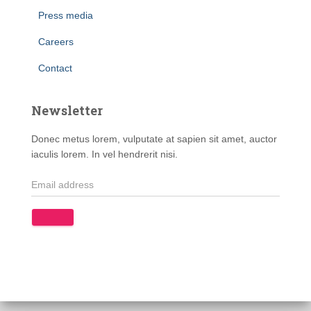
Press media
Careers
Contact
Newsletter
Donec metus lorem, vulputate at sapien sit amet, auctor
iaculis lorem. In vel hendrerit nisi.