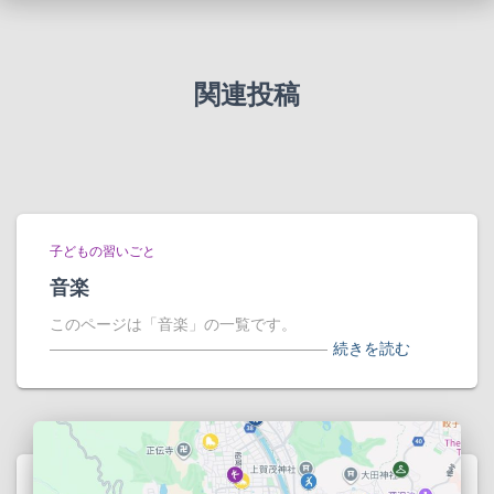
関連投稿
子どもの習いごと
音楽
このページは「音楽」の一覧です。
――――――――――――――――――
続きを読む