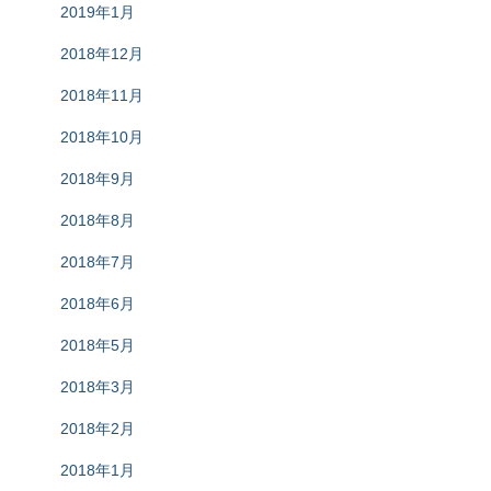
2019年1月
2018年12月
2018年11月
2018年10月
2018年9月
2018年8月
2018年7月
2018年6月
2018年5月
2018年3月
2018年2月
2018年1月