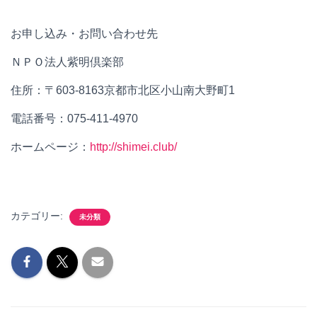
お申し込み・お問い合わせ先
ＮＰＯ法人紫明倶楽部
住所：〒603-8163京都市北区小山南大野町1
電話番号：075-411-4970
ホームページ：
http://shimei.club/
カテゴリー:
未分類