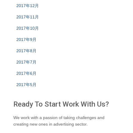
2017年12月
2017年11月
2017年10月
2017年9月
2017年8月
2017年7月
2017年6月
2017年5月
Ready To Start
Work With Us?
We work with a passion of taking challenges and
creating new ones in advertising sector.