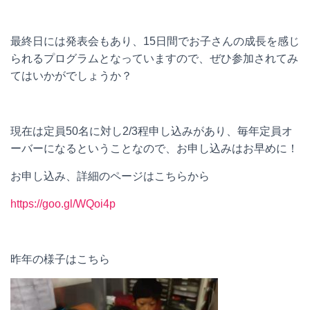
最終日には発表会もあり、15日間でお子さんの成長を感じ
られるプログラムとなっていますので、ぜひ参加されてみ
てはいかがでしょうか？
現在は定員50名に対し2/3程申し込みがあり、毎年定員オ
ーバーになるということなので、お申し込みはお早めに！
お申し込み、詳細のページはこちらから
https://goo.gl/WQoi4p
昨年の様子はこちら