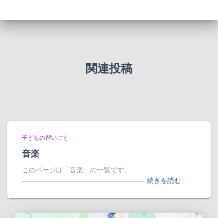
関連投稿
子どもの習いごと
音楽
このページは「音楽」の一覧です。
――――――――――――――――――
続きを読む