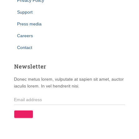
Privacy Policy
Support
Press media
Careers
Contact
Newsletter
Donec metus lorem, vulputate at sapien sit amet, auctor
iaculis lorem. In vel hendrerit nisi.