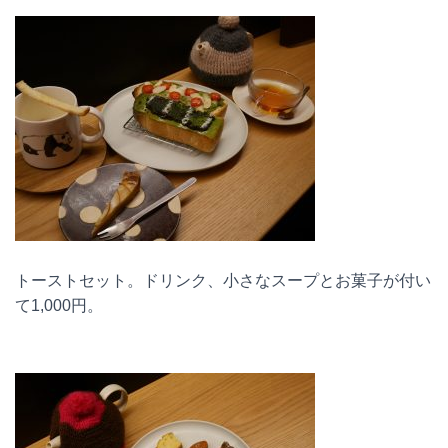
トーストセット。ドリンク、小さなスープとお菓子が付い
て1,000円。