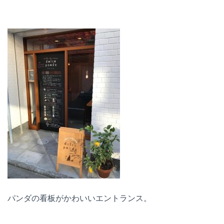
パンダの看板がかわいいエントランス。