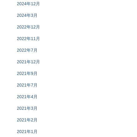
2024年12月
2024年3月
2022年12月
2022年11月
2022年7月
2021年12月
2021年9月
2021年7月
2021年4月
2021年3月
2021年2月
2021年1月