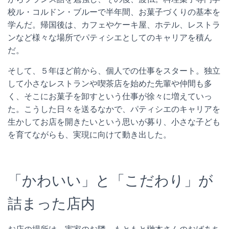
校ル・コルドン・ブルーで半年間、お菓子づくりの基本を
学んだ。帰国後は、カフェやケーキ屋、ホテル、レストラ
ンなど様々な場所でパティシエとしてのキャリアを積ん
だ。
そして、５年ほど前から、個人での仕事をスタート。独立
して小さなレストランや喫茶店を始めた先輩や仲間も多
く、そこにお菓子を卸すという仕事が徐々に増えていっ
た。こうした日々を送るなかで、パティシエのキャリアを
生かしてお店を開きたいという思いが募り、小さな子ども
を育てながらも、実現に向けて動き出した。
「かわいい」と「こだわり」が
詰まった店内