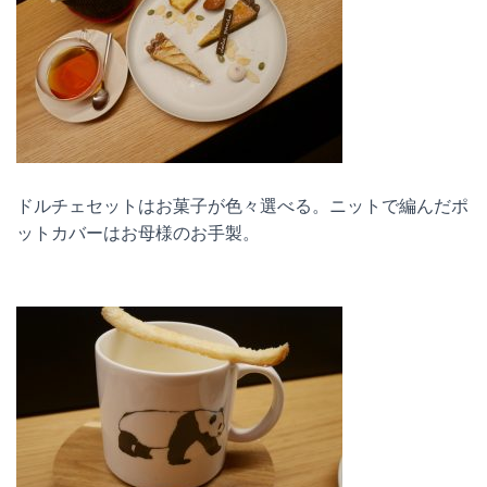
ドルチェセットはお菓子が色々選べる。ニットで編んだポ
ットカバーはお母様のお手製。