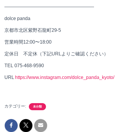
———————————————————
dolce panda
京都市北区紫野石龍町29-5
営業時間12:00〜18:00
定休日 不定休（下記URLよりご確認ください）
TEL 075-468-9590
URL
https://www.instagram.com/dolce_panda_kyoto/
カテゴリー:
未分類