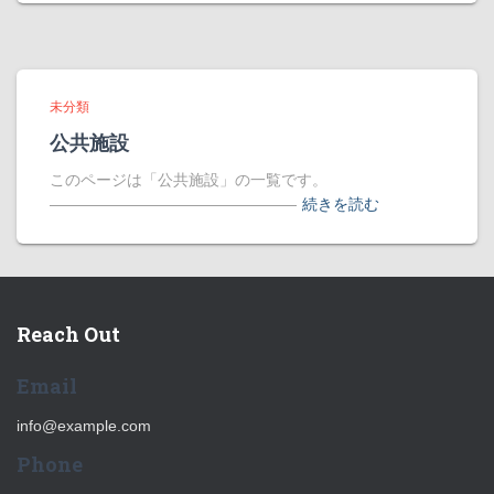
未分類
公共施設
このページは「公共施設」の一覧です。
――――――――――――――――
続きを読む
Reach Out
Email
info@example.com
Phone