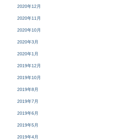
2020年12月
2020年11月
2020年10月
2020年3月
2020年1月
2019年12月
2019年10月
2019年8月
2019年7月
2019年6月
2019年5月
2019年4月