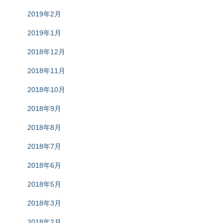
2019年2月
2019年1月
2018年12月
2018年11月
2018年10月
2018年9月
2018年8月
2018年7月
2018年6月
2018年5月
2018年3月
2018年2月