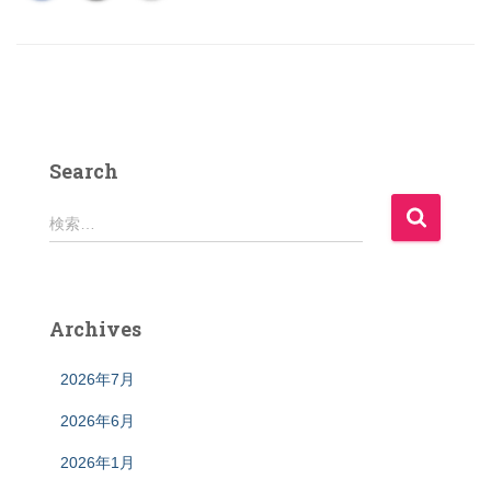
Search
検
検索…
索
:
Archives
2026年7月
2026年6月
2026年1月