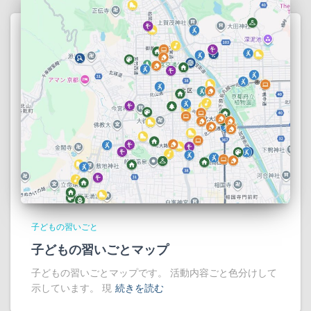
子どもの習いごと
子どもの習いごとマップ
子どもの習いごとマップです。 活動内容ごと色分けして
示しています。 現
続きを読む