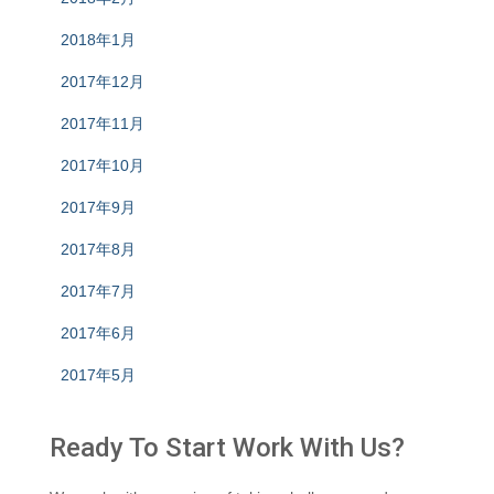
2018年1月
2017年12月
2017年11月
2017年10月
2017年9月
2017年8月
2017年7月
2017年6月
2017年5月
Ready To Start
Work With Us?