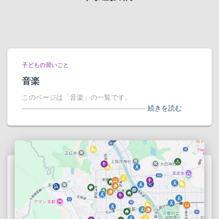
子どもの習いごと
音楽
このページは「音楽」の一覧です。
――――――――――――――――――
続きを読む