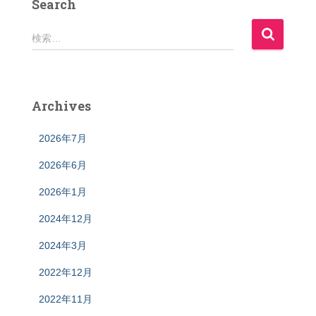
Search
検
検索…
索
:
Archives
2026年7月
2026年6月
2026年1月
2024年12月
2024年3月
2022年12月
2022年11月