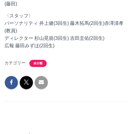
(藤田)
〈スタッフ〉
パーソナリティ 井上健(3回生) 藤木拓馬(2回生)赤澤清孝
(教員)
ディレクター 杉山晃規(3回生) 吉田圭佑(2回生)
広報 藤田みずほ(2回生)
カテゴリー:
未分類