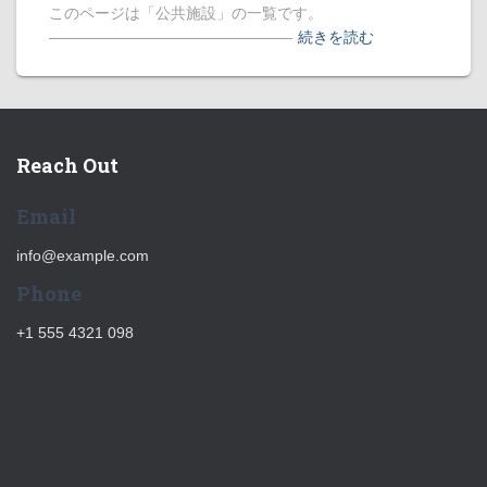
このページは「公共施設」の一覧です。
――――――――――――――――
続きを読む
Reach Out
Email
info@example.com
Phone
+1 555 4321 098