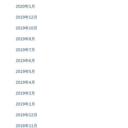
2020年1月
2019年12月
2019年10月
2019年8月
2019年7月
2019年6月
2019年5月
2019年4月
2019年2月
2019年1月
2018年12月
2018年11月