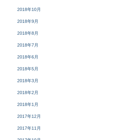
2018年10月
2018年9月
2018年8月
2018年7月
2018年6月
2018年5月
2018年3月
2018年2月
2018年1月
2017年12月
2017年11月
2017年10月