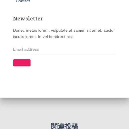
Contact
Newsletter
Donec metus lorem, vulputate at sapien sit amet, auctor
iaculis lorem. In vel hendrerit nisi.
関連投稿