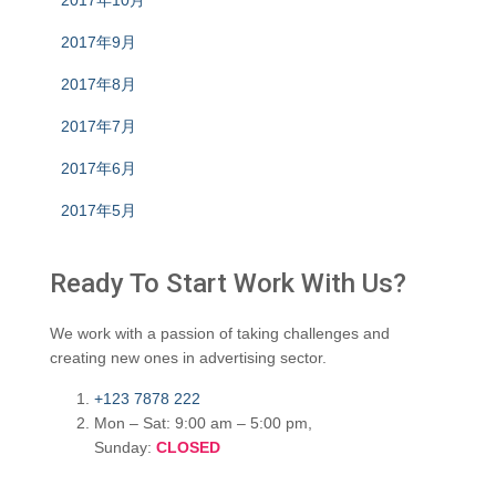
2017年9月
2017年8月
2017年7月
2017年6月
2017年5月
Ready To Start
Work With Us?
We work with a passion of taking challenges and
creating new ones in advertising sector.
+123 7878 222
Mon – Sat: 9:00 am – 5:00 pm,
Sunday:
CLOSED