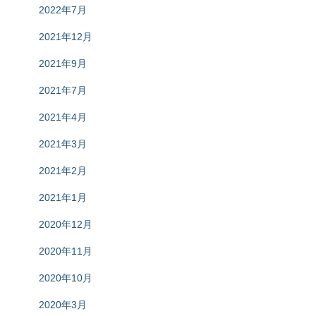
2022年7月
2021年12月
2021年9月
2021年7月
2021年4月
2021年3月
2021年2月
2021年1月
2020年12月
2020年11月
2020年10月
2020年3月