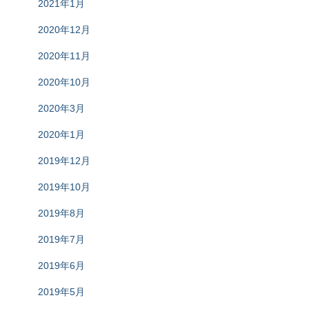
2021年1月
2020年12月
2020年11月
2020年10月
2020年3月
2020年1月
2019年12月
2019年10月
2019年8月
2019年7月
2019年6月
2019年5月