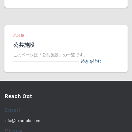
未分類
公共施設
このページは「公共施設」の一覧です。
――――――――――――――――
続きを読む
Reach Out
Email
info@example.com
Phone