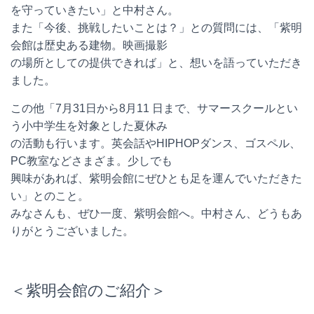
を守っていきたい」と中村さん。
また「今後、挑戦したいことは？」との質問には、「紫明
会館は歴史ある建物。映画撮影
の場所としての提供できれば」と、想いを語っていただき
ました。
この他「7月31日から8月11 日まで、サマースクールとい
う小中学生を対象とした夏休み
の活動も行います。英会話やHIPHOPダンス、ゴスペル、
PC教室などさまざま。少しでも
興味があれば、紫明会館にぜひとも足を運んでいただきた
い」とのこと。
みなさんも、ぜひ一度、紫明会館へ。中村さん、どうもあ
りがとうございました。
＜紫明会館のご紹介＞