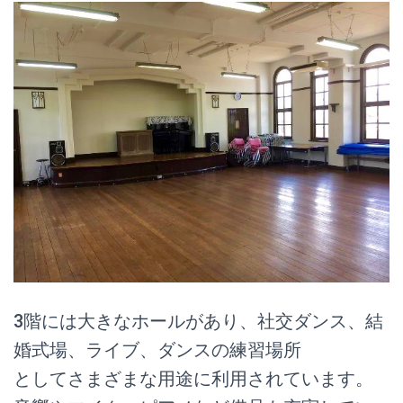
3階には大きなホールがあり、社交ダンス、結
婚式場、ライブ、ダンスの練習場所
としてさまざまな用途に利用されています。