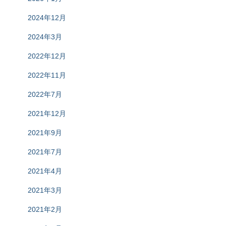
2024年12月
2024年3月
2022年12月
2022年11月
2022年7月
2021年12月
2021年9月
2021年7月
2021年4月
2021年3月
2021年2月