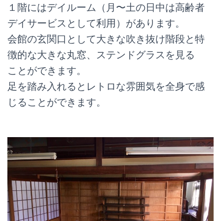
１階にはデイルーム（月〜土の日中は高齢者
デイサービスとして利用）があります。
会館の玄関口として大きな吹き抜け階段と特
徴的な大きな丸窓、ステンドグラスを見る
ことができます。
足を踏み入れるとレトロな雰囲気を全身で感
じることができます。