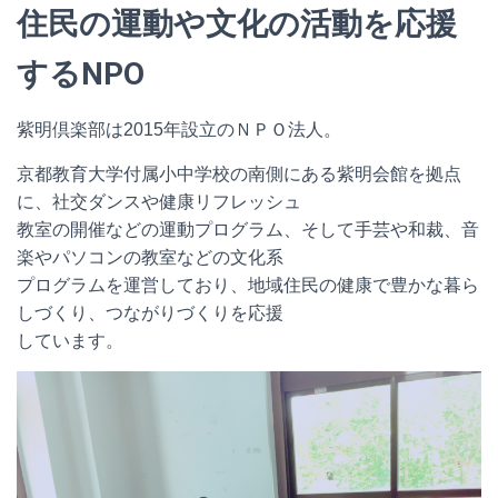
住民の運動や文化の活動を応援
するNPO
紫明倶楽部は2015年設立のＮＰＯ法人。
京都教育大学付属小中学校の南側にある紫明会館を拠点
に、社交ダンスや健康リフレッシュ
教室の開催などの運動プログラム、そして手芸や和裁、音
楽やパソコンの教室などの文化系
プログラムを運営しており、地域住民の健康で豊かな暮ら
しづくり、つながりづくりを応援
しています。