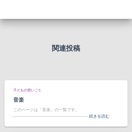
関連投稿
子どもの習いごと
音楽
このページは「音楽」の一覧です。
――――――――――――――――――
続きを読む