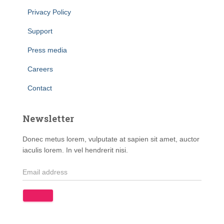
Privacy Policy
Support
Press media
Careers
Contact
Newsletter
Donec metus lorem, vulputate at sapien sit amet, auctor
iaculis lorem. In vel hendrerit nisi.