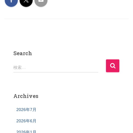
Search
検
検索…
索
:
Archives
2026年7月
2026年6月
2026年1月