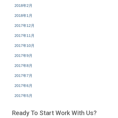
2018年2月
2018年1月
2017年12月
2017年11月
2017年10月
2017年9月
2017年8月
2017年7月
2017年6月
2017年5月
Ready To Start
Work With Us?