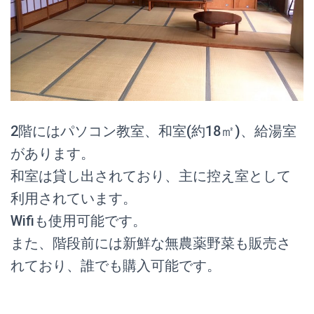
2階にはパソコン教室、和室(約18㎡)、給湯室
があります。
和室は貸し出されており、主に控え室として
利用されています。
Wifiも使用可能です。
また、階段前には新鮮な無農薬野菜も販売さ
れており、誰でも購入可能です。