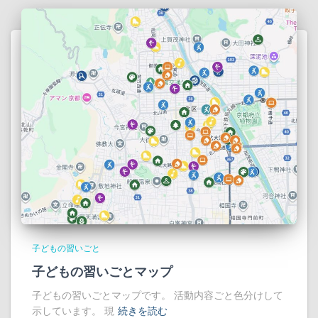
子どもの習いごと
子どもの習いごとマップ
子どもの習いごとマップです。 活動内容ごと色分けして
示しています。 現
続きを読む