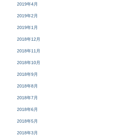
2019年4月
2019年2月
2019年1月
2018年12月
2018年11月
2018年10月
2018年9月
2018年8月
2018年7月
2018年6月
2018年5月
2018年3月